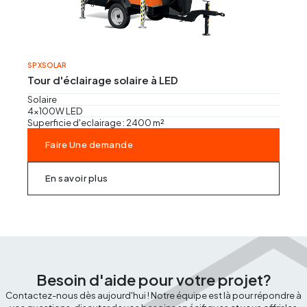
SP XSOLAR
Tour d'éclairage solaire à LED
Solaire
4x100W LED
Superficie d'eclairage : 2400 m²
Faire Une demande
En savoir plus
Besoin d'aide pour votre projet?
Contactez-nous dès aujourd'hui ! Notre équipe est là pour répondre à